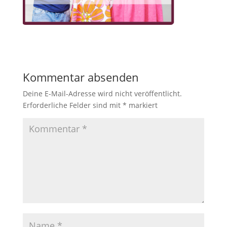
Kommentar absenden
Deine E-Mail-Adresse wird nicht veröffentlicht.
Erforderliche Felder sind mit
*
markiert