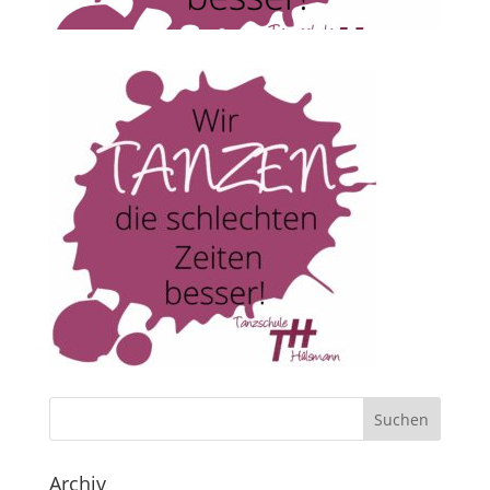
Archiv