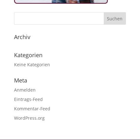
Archiv
Kategorien
Keine Kategorien
Meta
Anmelden
Eintrags-Feed
Kommentar-Feed
WordPress.org