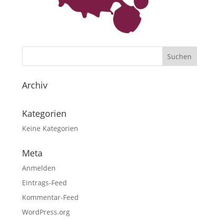
Archiv
Kategorien
Keine Kategorien
Meta
Anmelden
Eintrags-Feed
Kommentar-Feed
WordPress.org