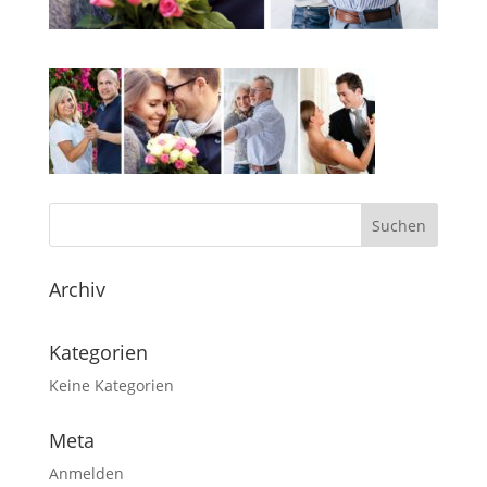
Archiv
Kategorien
Keine Kategorien
Meta
Anmelden