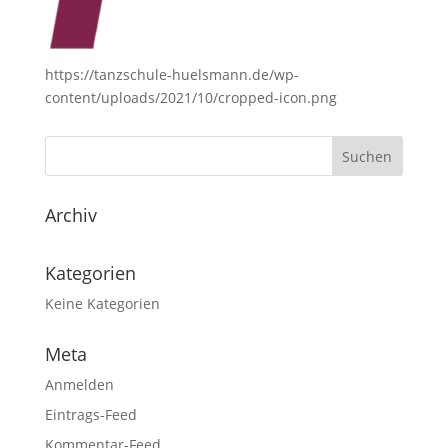
https://tanzschule-huelsmann.de/wp-
content/uploads/2021/10/cropped-icon.png
Archiv
Kategorien
Keine Kategorien
Meta
Anmelden
Eintrags-Feed
Kommentar-Feed