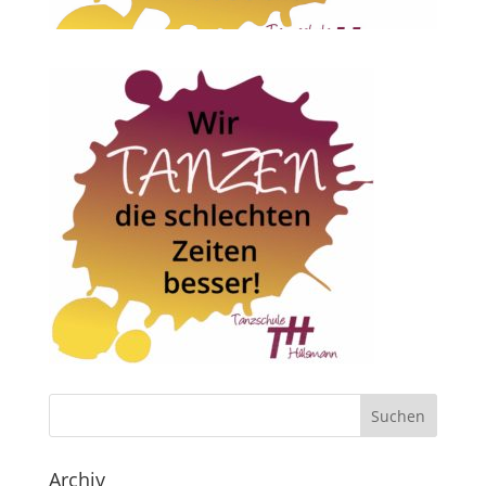
Archiv