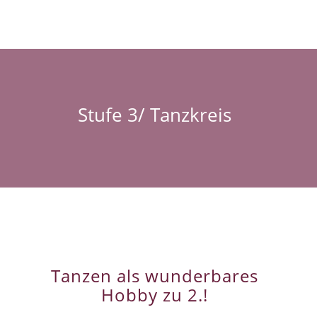
Stufe 3/ Tanzkreis
Tanzen als wunderbares
Hobby zu 2.!