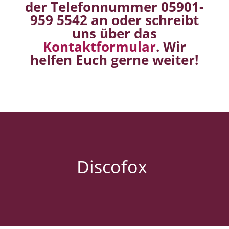
der Telefonnummer 05901-
959 5542 an oder schreibt
uns über das
Kontaktformular
. Wir
helfen Euch gerne weiter!
Discofox