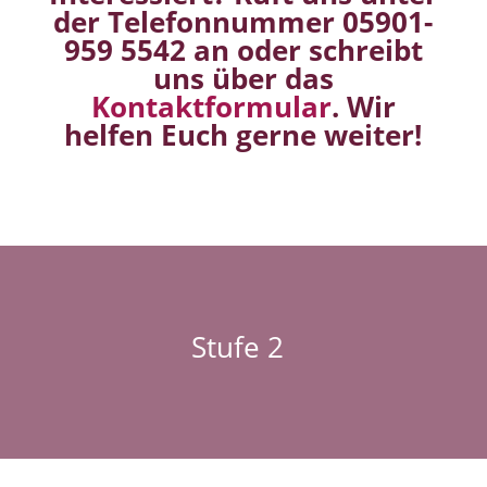
der Telefonnummer 05901-
959 5542 an oder schreibt
uns über das
Kontaktformular
. Wir
helfen Euch gerne weiter!
Stufe 2