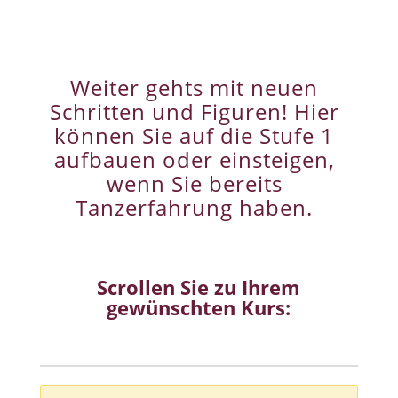
Weiter gehts mit neuen
Schritten und Figuren! Hier
können Sie auf die Stufe 1
aufbauen oder einsteigen,
wenn Sie bereits
Tanzerfahrung haben.
Scrollen Sie zu Ihrem
gewünschten Kurs: