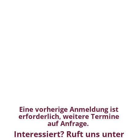
Eine vorherige Anmeldung ist
erforderlich, w
eitere Termine
auf Anfrage.
Interessiert? Ruft uns unter