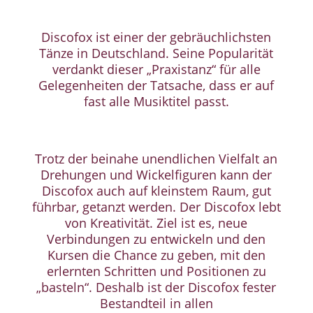
Discofox ist einer der gebräuchlichsten
Tänze in Deutschland. Seine Popularität
verdankt dieser „Praxistanz“ für alle
Gelegenheiten der Tatsache, dass er auf
fast alle Musiktitel passt.
Trotz der beinahe unendlichen Vielfalt an
Drehungen und Wickelfiguren kann der
Discofox auch auf kleinstem Raum, gut
führbar, getanzt werden. Der Discofox lebt
von Kreativität. Ziel ist es, neue
Verbindungen zu entwickeln und den
Kursen die Chance zu geben, mit den
erlernten Schritten und Positionen zu
„basteln“. Deshalb ist der Discofox fester
Bestandteil in allen