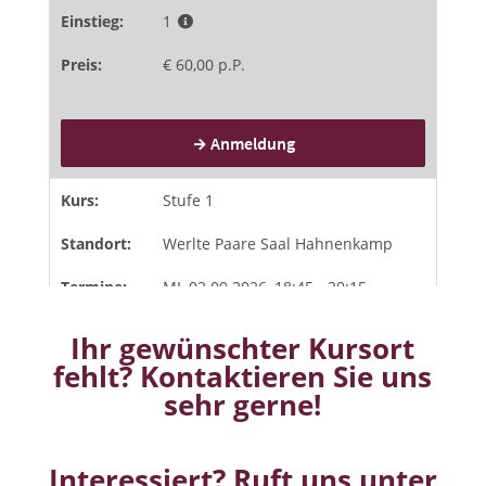
Ihr gewünschter Kursort
fehlt? Kontaktieren Sie uns
sehr gerne!
Interessiert? Ruft uns unter