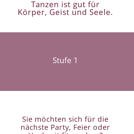
Tanzen ist gut für
Körper, Geist und Seele.
Stufe 1
Sie möchten sich für die
nächste Party, Feier oder