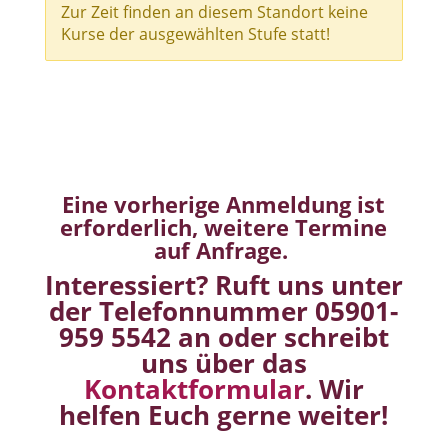
Eine vorherige Anmeldung ist
erforderlich, w
eitere Termine
auf Anfrage.
Interessiert? Ruft uns unter
der Telefonnummer 05901-
959 5542 an oder schreibt
uns über das
Kontaktformular
. Wir
helfen Euch gerne weiter!