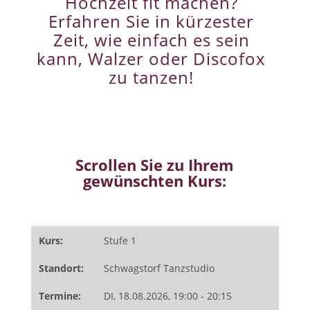
Hochzeit fit machen?
Erfahren Sie in kürzester
Zeit, wie einfach es sein
kann, Walzer oder Discofox
zu tanzen!
Scrollen Sie zu Ihrem
gewünschten Kurs: