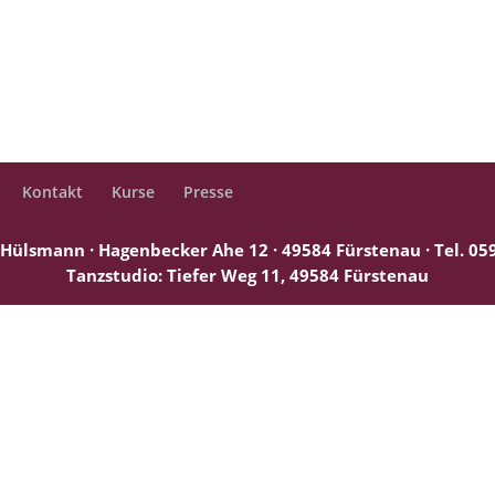
Kontakt
Kurse
Presse
Hülsmann · Hagenbecker Ahe 12 · 49584 Fürstenau ·
Tel. 0
Tanzstudio: Tiefer Weg 11, 49584 Fürstenau