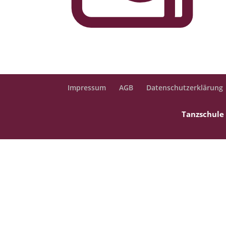
Impressum
AGB
Datenschutzerklärung
Tanzschule 