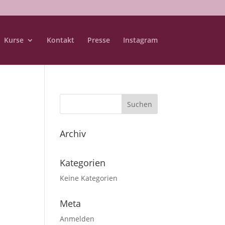
Kurse
Kontakt
Presse
Instagram
Archiv
Kategorien
Keine Kategorien
Meta
Anmelden