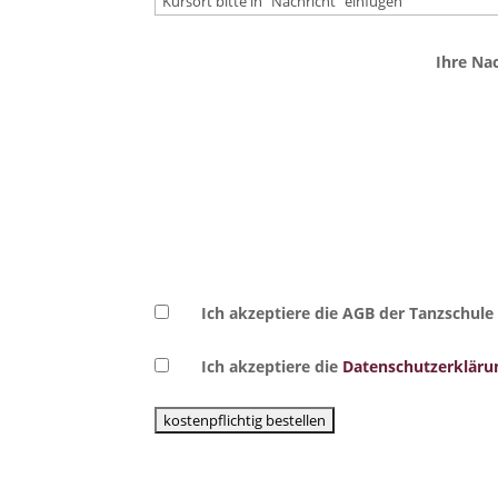
Ihre Na
Ich akzeptiere die AGB der Tanzschu
Ich akzeptiere die
Datenschutzerkläru