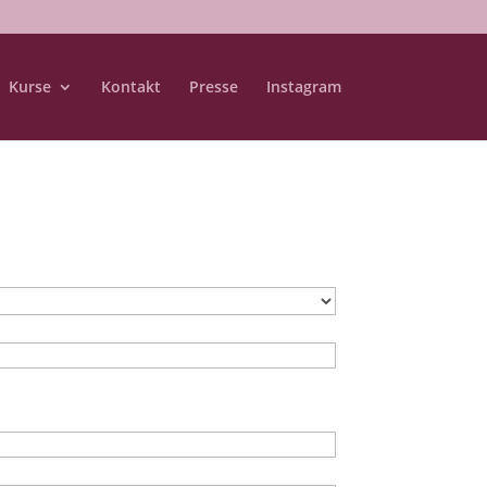
Kurse
Kontakt
Presse
Instagram