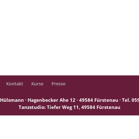
Kontakt
Kurse
Presse
Hülsmann · Hagenbecker Ahe 12 · 49584 Fürstenau ·
Tel. 0
Tanzstudio: Tiefer Weg 11, 49584 Fürstenau