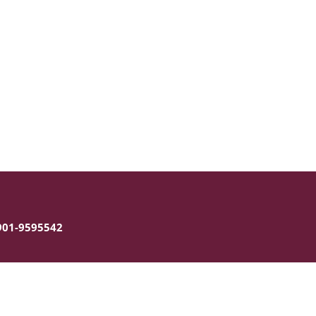
5901-9595542