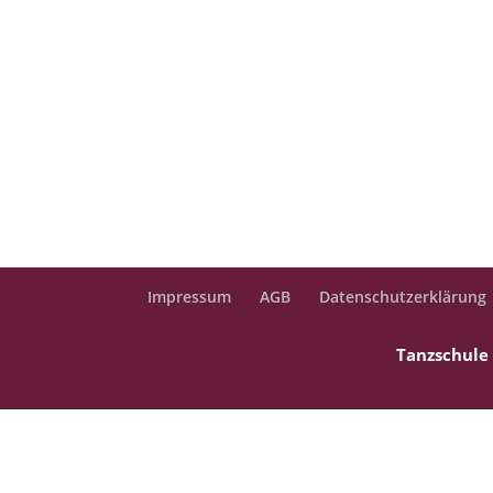
Impressum
AGB
Datenschutzerklärung
Tanzschule 