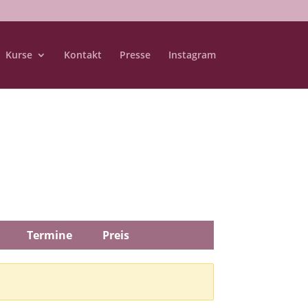
Kurse
Kontakt
Presse
Instagram