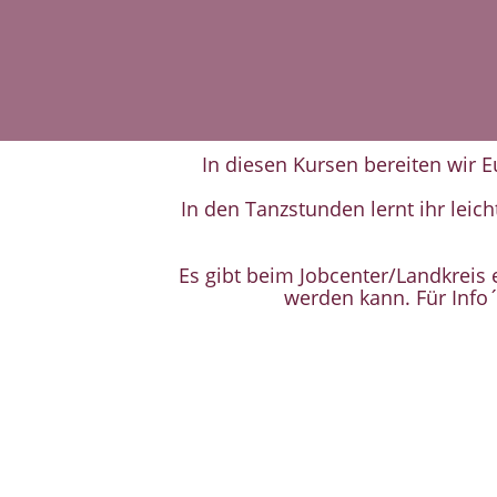
In diesen Kursen bereiten wir E
In den Tanzstunden lernt ihr leic
Es gibt beim Jobcenter/Landkreis 
werden kann. Für Info´