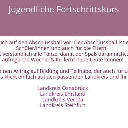
Jugendliche Fortschrittskurs
uch auf den Abschlussball vor. Der Abschlussball ist e
Schüler/innen und auch für die Eltern!
ht verständlich alle Tänze, damit der Spaß daran nich
aufregende Wochen& Ihr lernt neue Leute kennen!
einen Antrag auf Bildung und Teilhabe, der auch für
s klickt einfach auf den passenden Landkreis und Ihr 
Landkreis Osnabrück
Landkreis Emsland
Landkreis Vechta
Landkreis Steinfurt